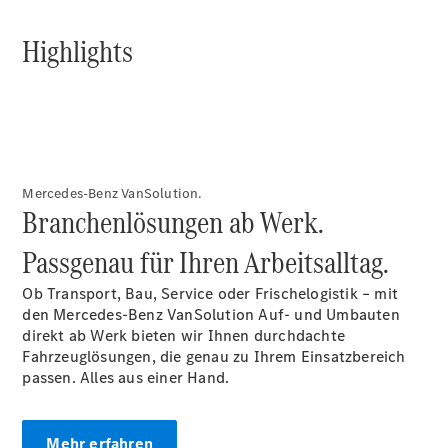
Highlights
Mercedes-Benz VanSolution.
Branchenlösungen ab Werk.
Passgenau für Ihren Arbeitsalltag.
Ob Transport, Bau, Service oder Frischelogistik – mit
den Mercedes-Benz VanSolution Auf- und Umbauten
direkt ab Werk bieten wir Ihnen durchdachte
Fahrzeuglösungen, die genau zu Ihrem Einsatzbereich
passen. Alles aus einer Hand.
Mehr erfahren