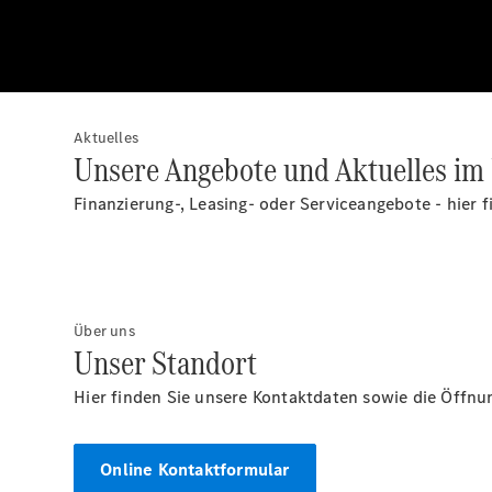
Aktuelles
Unsere Angebote und Aktuelles im 
Finanzierung-, Leasing- oder Serviceangebote - hier f
Über uns
Unser Standort
Hier finden Sie unsere Kontaktdaten sowie die Öffnu
Online Kontaktformular