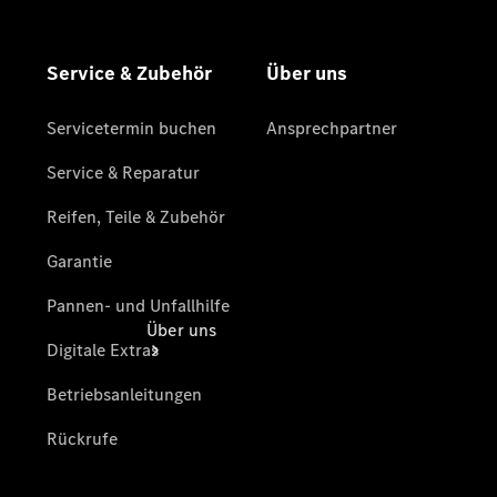
Unfallhilfe
Digitale
Extras
Betriebsanleitungen
Rückrufe
Über uns