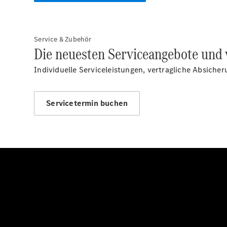
Service & Zubehör
Die neuesten Serviceangebote und 
Individuelle Serviceleistungen, vertragliche Absiche
Servicetermin buchen