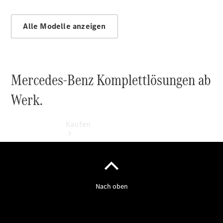
vereinbaren
Konfigurator
Alle Modelle anzeigen
Mercedes-Benz Komplettlösungen ab
Werk.
Kaufen
Übersicht
Modellübersicht